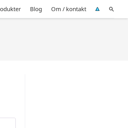
rodukter
Blog
Om / kontakt