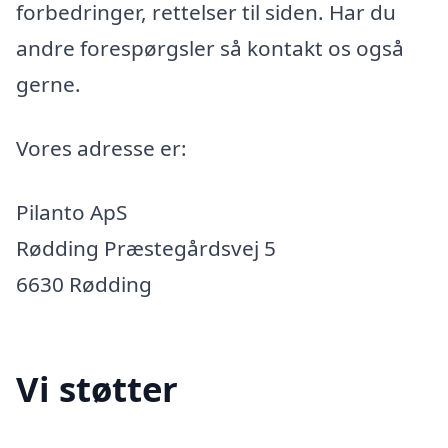
forbedringer, rettelser til siden. Har du
andre forespørgsler så kontakt os også
gerne.
Vores adresse er:
Pilanto ApS
Rødding Præstegårdsvej 5
6630 Rødding
Vi støtter