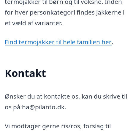
termojakker til børn og til voksne. Inden
for hver personkategori findes jakkerne i
et væld af varianter.
Find termojakker til hele familien her
.
Kontakt
Ønsker du at kontakte os, kan du skrive til
os på ha@pilanto.dk.
Vi modtager gerne ris/ros, forslag til