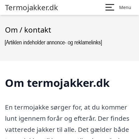
Termojakker.dk
Menu
Om / kontakt
Om termojakker.dk
En termojakke sørger for, at du kommer
lunt igennem forår og efterår. Der findes
vatterede jakker til alle. Det gælder både